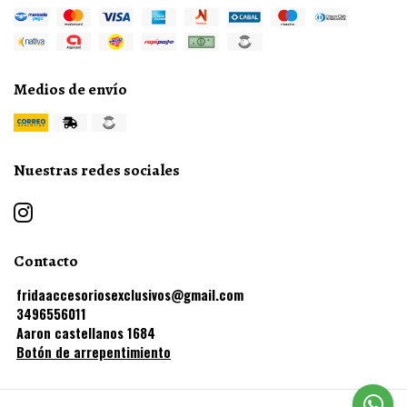
Medios de envío
Nuestras redes sociales
Contacto
fridaaccesoriosexclusivos@gmail.com
3496556011
Aaron castellanos 1684
Botón de arrepentimiento