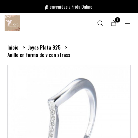
¡Bienvenidas a Frida Online!
0
Inicio
Joyas Plata 925
Anillo en forma de v con strass