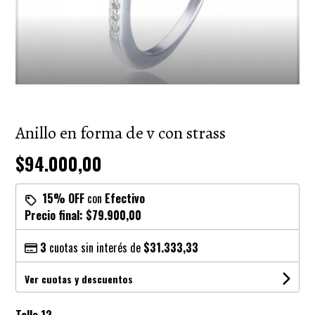
Anillo en forma de v con strass
$94.000,00
15% OFF
con
Efectivo
Precio final:
$79.900,00
3
cuotas sin interés de
$31.333,33
Ver cuotas y descuentos