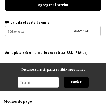
Agregar al carrito
Calculá el costo de envío
CALCULAR
Anillo plata 925 en forma de v con strass. CÓD.17 (A-28)
Dejanos tu mail para recibir novedades
Enviar
Medios de pago