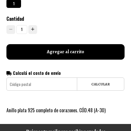
1
Cantidad
1
Agregar al carrito
Calculá el costo de envío
CALCULAR
Anillo plata 925 completo de corazones. CÓD.48 (A-30)