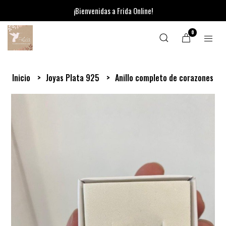
¡Bienvenidas a Frida Online!
0
Inicio
Joyas Plata 925
Anillo completo de corazones