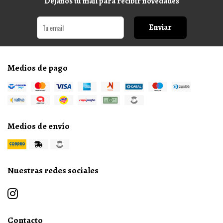
Dejanos tu mail para recibir novedades
Enviar
Medios de pago
Medios de envío
Nuestras redes sociales
Contacto