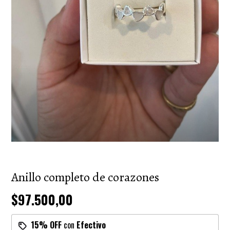
Anillo completo de corazones
$97.500,00
15% OFF
con
Efectivo