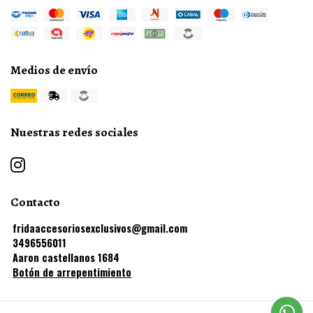
Medios de envío
Nuestras redes sociales
Contacto
fridaaccesoriosexclusivos@gmail.com
3496556011
Aaron castellanos 1684
Botón de arrepentimiento