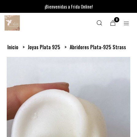
¡Bienvenidas a Frida Online!
0
Inicio
Joyas Plata 925
Abridores Plata-925 Strass