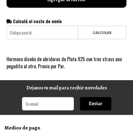
Calculá el costo de envío
CALCULAR
Hermoso diseño de abridores de Plata 925 con tres strass uno
pegadito al otro. Precio por Par.
Dejanos tu mail para recibir novedades
Enviar
Medios de pago