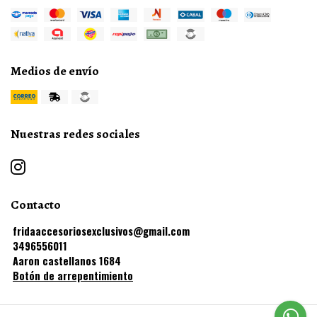
Medios de envío
Nuestras redes sociales
Contacto
fridaaccesoriosexclusivos@gmail.com
3496556011
Aaron castellanos 1684
Botón de arrepentimiento