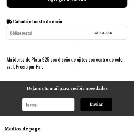
Calculá el costo de envío
CALCULAR
Abridores de Plata 925 con diseño de ojitos con centro de color
azul. Precio por Par.
Dejanos tu mail para recibir novedades
Enviar
Medios de pago