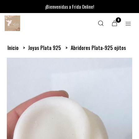
¡Bienvenidas a Frida Online!
0
Inicio
Joyas Plata 925
Abridores Plata-925 ojitos