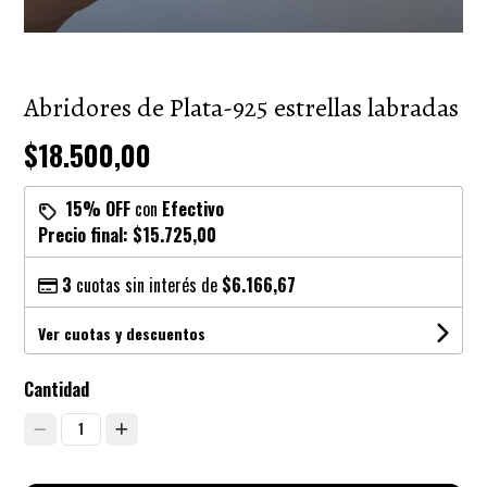
Abridores de Plata-925 estrellas labradas
$18.500,00
15% OFF
con
Efectivo
Precio final:
$15.725,00
3
cuotas sin interés de
$6.166,67
Ver cuotas y descuentos
Cantidad
1