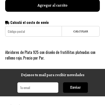
Agregar al carrito
Calculá el costo de envío
CALCULAR
Abridores de Plata 925 con diseño de frutillitas plateadas con
relleno rojo. Precio por Par.
Dejanos tu mail para recibir novedades
Enviar