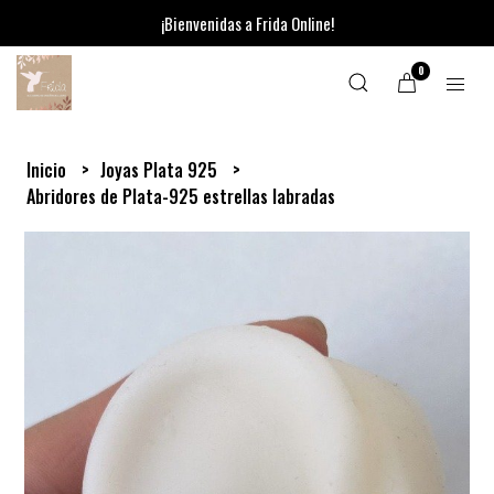
¡Bienvenidas a Frida Online!
0
Inicio
Joyas Plata 925
Abridores de Plata-925 estrellas labradas