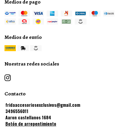
Medios de pago
Medios de envío
Nuestras redes sociales
Contacto
fridaaccesoriosexclusivos@gmail.com
3496556011
Aaron castellanos 1684
Botón de arrepentimiento