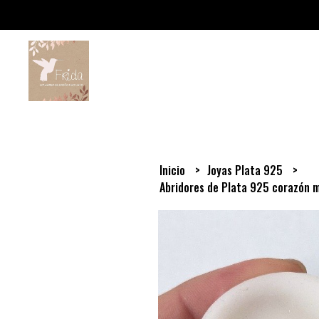
Inicio
Joyas Plata 925
Abridores de Plata 925 corazón 