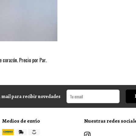
 corazón. Precio por Par.
 mail para recibir novedades
Medios de envío
Nuestras redes social