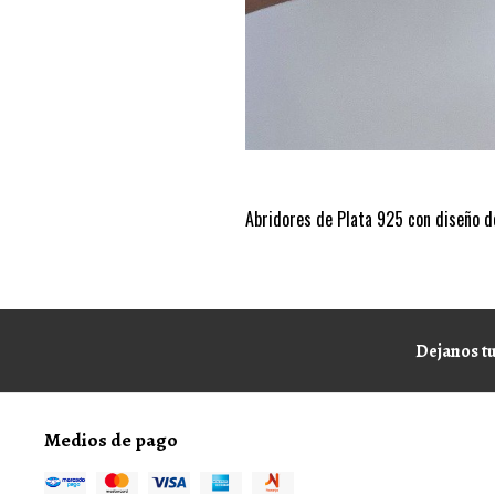
Abridores de Plata 925 con diseño de
Dejanos tu
Medios de pago