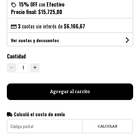
15% OFF
con
Efectivo
Precio final:
$15.725,00
3
cuotas sin interés de
$6.166,67
Ver cuotas y descuentos
Cantidad
1
Agregar al carrito
Calculá el costo de envío
CALCULAR