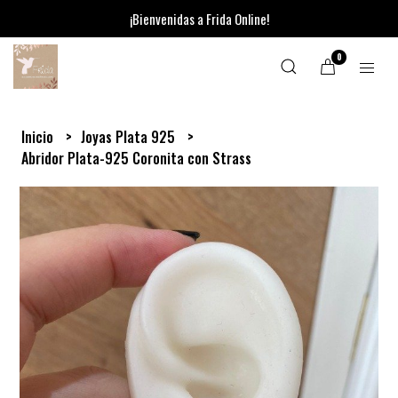
¡Bienvenidas a Frida Online!
0
Inicio
Joyas Plata 925
Abridor Plata-925 Coronita con Strass