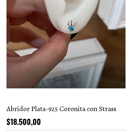
Abridor Plata-925 Coronita con Strass
$18.500,00