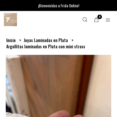
¡Bienvenidas a Frida Online!
0
Inicio
Joyas Laminadas en Plata
Argollitas laminadas en Plata con mini strass