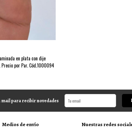
aminada en plata con dije
. Precio por Par. Cód.1000094
 mail para recibir novedades
Medios de envío
Nuestras redes social