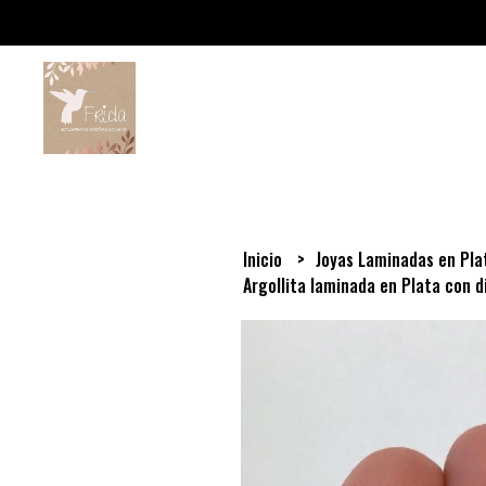
Inicio
Joyas Laminadas en Pl
Argollita laminada en Plata con d