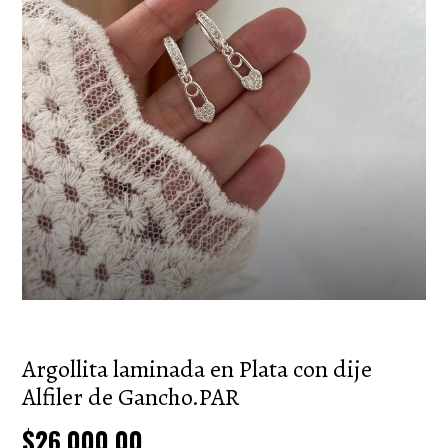
Argollita laminada en Plata con dije
Alfiler de Gancho.PAR
$26.000,00