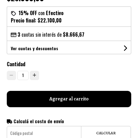
15% OFF
con
Efectivo
Precio final:
$22.100,00
3
cuotas sin interés de
$8.666,67
Ver cuotas y descuentos
Cantidad
1
Agregar al carrito
Calculá el costo de envío
CALCULAR