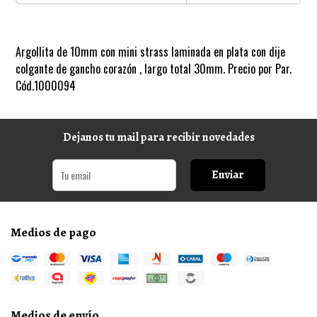
Argollita de 10mm con mini strass laminada en plata con dije
colgante de gancho corazón , largo total 30mm. Precio por Par.
Cód.1000094
Dejanos tu mail para recibir novedades
Enviar
Medios de pago
Medios de envío