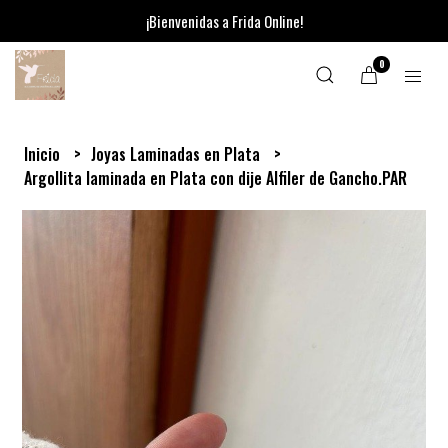
¡Bienvenidas a Frida Online!
0
Inicio
Joyas Laminadas en Plata
Argollita laminada en Plata con dije Alfiler de Gancho.PAR