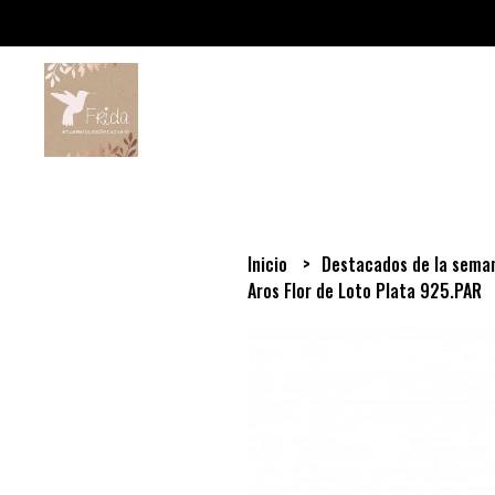
Inicio
Destacados de la sem
Aros Flor de Loto Plata 925.PAR