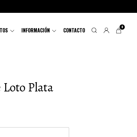
0
CTOS
INFORMACIÓN
CONTACTO
e Loto Plata