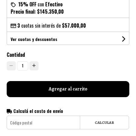
15% OFF
con
Efectivo
Precio final:
$145.350,00
3
cuotas sin interés de
$57.000,00
Ver cuotas y descuentos
Cantidad
1
Agregar al carrito
Calculá el costo de envío
CALCULAR