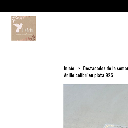
Inicio
Destacados de la sem
Anillo colibrí en plata 925